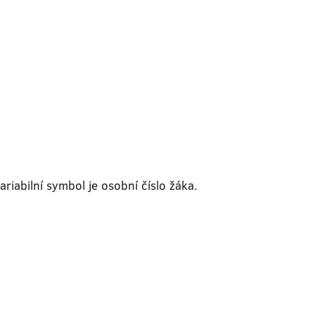
riabilní symbol je osobní číslo žáka.