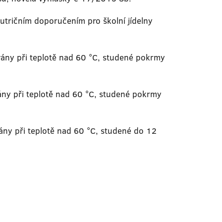
 nutričním doporučením pro školní jídelny
ány při teplotě nad 60 °C, studené pokrmy
ány při teplotě nad 60 °C, studené pokrmy
ny při teplotě nad 60 °C, studené do 12