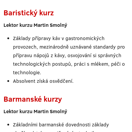
Baristický kurz
Lektor kurzu Martin Smolný
Základy přípravy káv v gastronomických
provozech, mezinárodně uznávané standardy pro
přípravu nápojů z kávy, osvojování si správných
technologických postupů, práci s mlékem, péči o
technologie.
Absolvent získá osvědčení.
Barmanské kurzy
Lektor kurzu Martin Smolný
Základními barmanské dovednosti základy