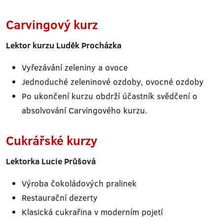
Carvingový kurz
Lektor kurzu Luděk Procházka
Vyřezávání zeleniny a ovoce
Jednoduché zeleninové ozdoby, ovocné ozdoby
Po ukončení kurzu obdrží účastník svědčení o
absolvování Carvingového kurzu.
Cukrářské kurzy
Lektorka Lucie Průšová
Výroba čokoládových pralinek
Restaurační dezerty
Klasická cukrařina v moderním pojetí