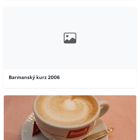
Barmanský kurz 2006