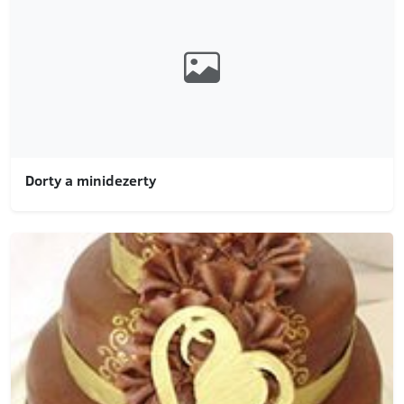
Dorty a minidezerty