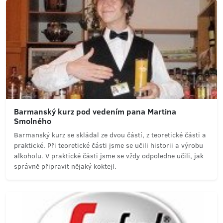
Barmanský kurz pod vedením pana Martina
Smolného
Barmanský kurz se skládal ze dvou částí, z teoretické části a
praktické. Při teoretické části jsme se učili historii a výrobu
alkoholu. V praktické části jsme se vždy odpoledne učili, jak
správně připravit nějaký koktejl.