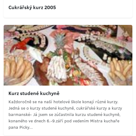
Cukrářský kurz 2005
Kurz studené kuchyně
Každoročně se na naší hotelové škole konají různé kurzy.
Jedná se o kurzy studené kuchyně, cukrářské kurzy a kurzy
barmanské- Já jsem se zúčastnila kurzu studené kuchyně,
konaného ve dnech 6.-9.září pod vedením Mistra kuchaře
pana Picky...