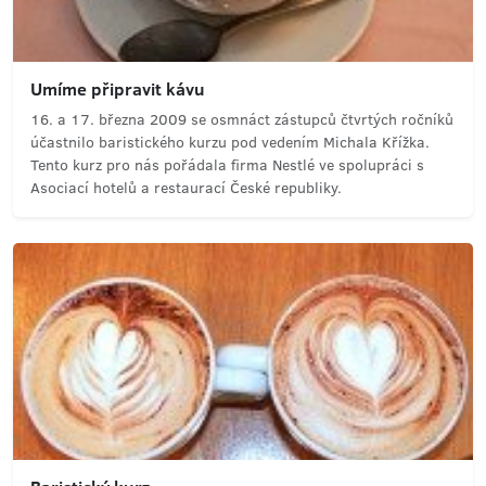
Umíme připravit kávu
16. a 17. března 2009 se osmnáct zástupců čtvrtých ročníků
účastnilo baristického kurzu pod vedením Michala Křížka.
Tento kurz pro nás pořádala firma Nestlé ve spolupráci s
Asociací hotelů a restaurací České republiky.