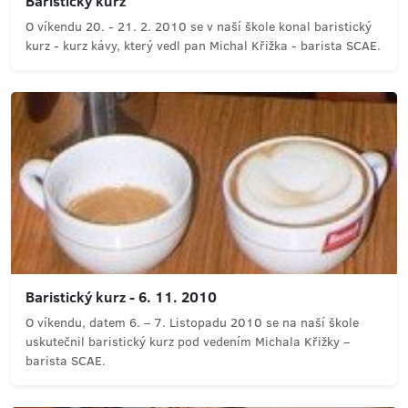
Baristický kurz
O víkendu 20. - 21. 2. 2010 se v naší škole konal baristický
kurz - kurz kávy, který vedl pan Michal Křižka - barista SCAE.
Baristický kurz - 6. 11. 2010
O víkendu, datem 6. – 7. Listopadu 2010 se na naší škole
uskutečnil baristický kurz pod vedením Michala Křižky –
barista SCAE.