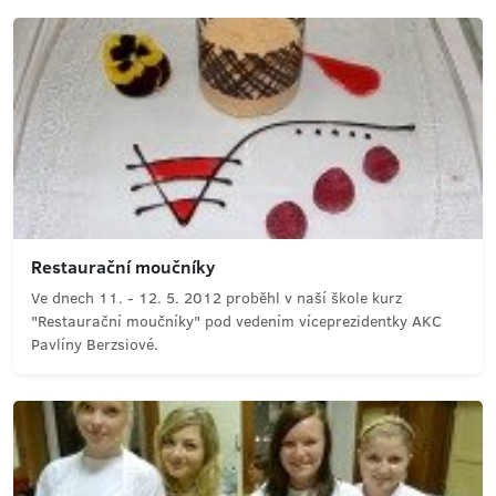
Restaurační moučníky
Ve dnech 11. - 12. 5. 2012 proběhl v naší škole kurz
"Restaurační moučníky" pod vedením víceprezidentky AKC
Pavlíny Berzsiové.