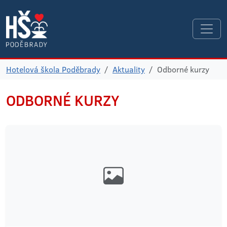
Hotelová škola Poděbrady
Aktuality
Odborné kurzy
ODBORNÉ KURZY