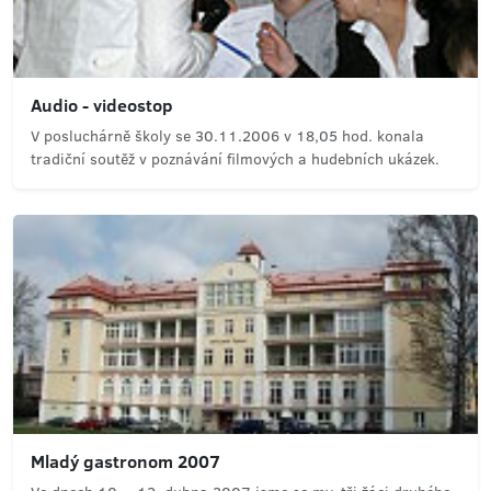
Audio - videostop
V posluchárně školy se 30.11.2006 v 18,05 hod. konala
tradiční soutěž v poznávání filmových a hudebních ukázek.
Mladý gastronom 2007