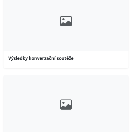
Výsledky konverzační soutěže