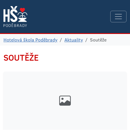
Hotelová škola Poděbrady
Aktuality
Soutěže
SOUTĚŽE