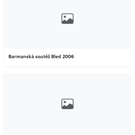
Barmanská soutěž Bled 2006