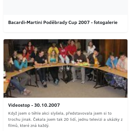
Bacardi-Martini Poděbrady Cup 2007 - fotogalerie
Videostop - 30.10.2007
Když jsem o téhle akci slyšela, představovala jsem si to
trochu jinak. Čekala jsem tak 20 lidí, jednu televizi a ukázky z
filmů, které zná každý.