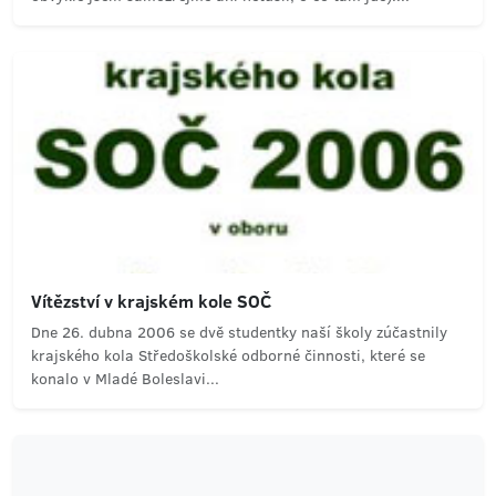
Vítězství v krajském kole SOČ
Dne 26. dubna 2006 se dvě studentky naší školy zúčastnily
krajského kola Středoškolské odborné činnosti, které se
konalo v Mladé Boleslavi...