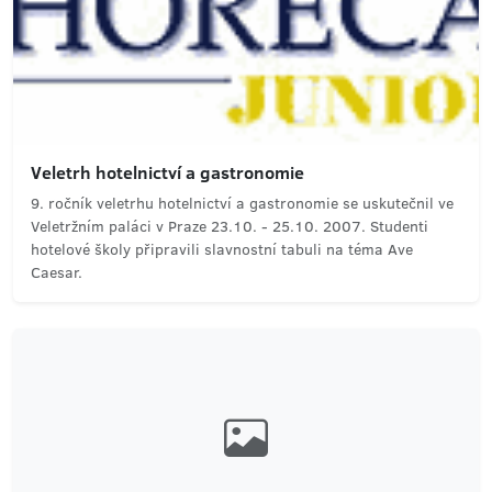
Veletrh hotelnictví a gastronomie
9. ročník veletrhu hotelnictví a gastronomie se uskutečnil ve
Veletržním paláci v Praze 23.10. - 25.10. 2007. Studenti
hotelové školy připravili slavnostní tabuli na téma Ave
Caesar.