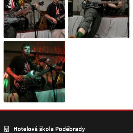
Hotelová škola Poděbrady