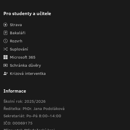
Pro studenty a učitele
Strava
Bakaláři
Rozvrh
Suplování
Microsoft 365
Schránka důvěry
Krizová interventka
Informace
Školní rok: 2025/2026
Ředitelka: PhDr. Jana Podoláková
Sekretariát: Po–Pá 8:00–14:00
IČO: 00069175