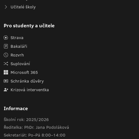
Učitelé školy
Pro studenty a učitele
Strava
Bakaláři
Rozvrh
Suplování
Microsoft 365
Schránka důvěry
Krizová interventka
Informace
Školní rok: 2025/2026
Ředitelka: PhDr. Jana Podoláková
Sekretariát: Po–Pá 8:00–14:00