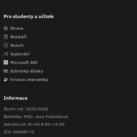
Pro studenty a učitele
Strava
Bakaláři
Rozvrh
Suplování
Microsoft 365
Schránka důvěry
Krizová interventka
Informace
Školní rok: 2025/2026
Ředitelka: PhDr. Jana Podoláková
Sekretariát: Po–Pá 8:00–14:00
IČO: 00069175