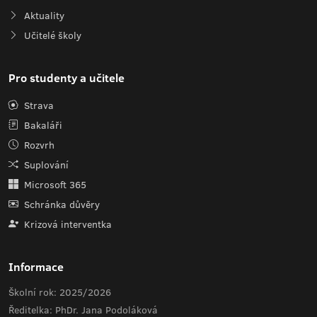
Aktuality
Učitelé školy
Pro studenty a učitele
Strava
Bakaláři
Rozvrh
Suplování
Microsoft 365
Schránka důvěry
Krizová interventka
Informace
Školní rok: 2025/2026
Ředitelka: PhDr. Jana Podoláková