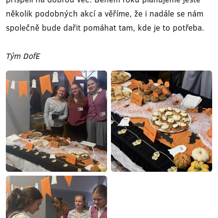
několik podobných akcí a věříme, že i nadále se nám
společně bude dařit pomáhat tam, kde je to potřeba.
Tým DofE