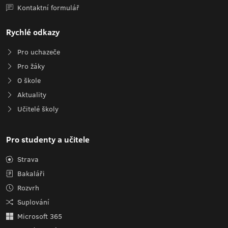
Kontaktní formulář
Rychlé odkazy
Pro uchazeče
Pro žáky
O škole
Aktuality
Učitelé školy
Pro studenty a učitele
Strava
Bakaláři
Rozvrh
Suplování
Microsoft 365