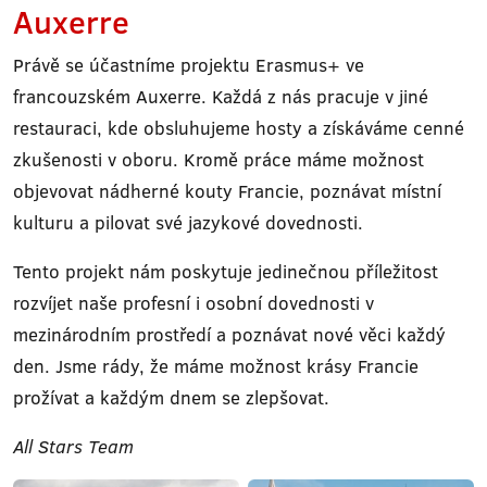
Auxerre
Právě se účastníme projektu Erasmus+ ve
francouzském Auxerre. Každá z nás pracuje v jiné
restauraci, kde obsluhujeme hosty a získáváme cenné
zkušenosti v oboru. Kromě práce máme možnost
objevovat nádherné kouty Francie, poznávat místní
kulturu a pilovat své jazykové dovednosti.
Tento projekt nám poskytuje jedinečnou příležitost
rozvíjet naše profesní i osobní dovednosti v
mezinárodním prostředí a poznávat nové věci každý
den. Jsme rády, že máme možnost krásy Francie
prožívat a každým dnem se zlepšovat.
All Stars Team