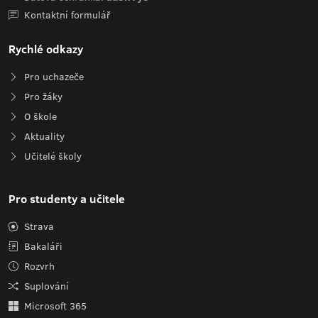
Kontaktní formulář
Rychlé odkazy
Pro uchazeče
Pro žáky
O škole
Aktuality
Učitelé školy
Pro studenty a učitele
Strava
Bakaláři
Rozvrh
Suplování
Microsoft 365