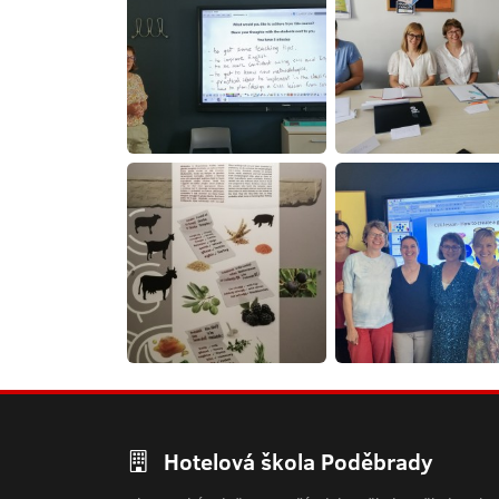
Hotelová škola Poděbrady