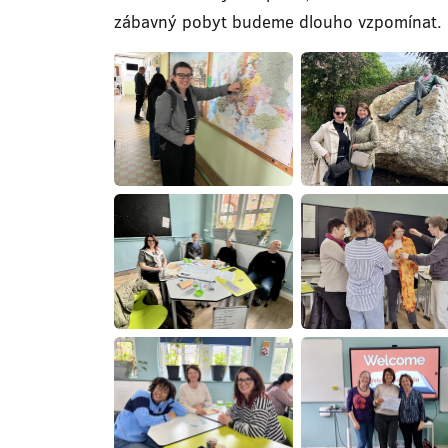
zábavný pobyt budeme dlouho vzpomínat.