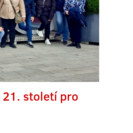
21. století pro