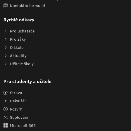
Kontaktní formulář
Rychlé odkazy
Pro uchazeče
Pro žáky
O škole
Aktuality
Učitelé školy
Pro studenty a učitele
Strava
Bakaláři
Rozvrh
Suplování
Microsoft 365