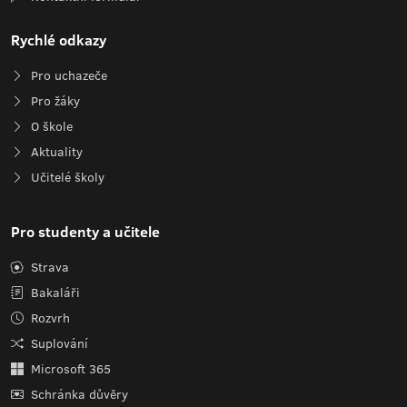
Rychlé odkazy
Pro uchazeče
Pro žáky
O škole
Aktuality
Učitelé školy
Pro studenty a učitele
Strava
Bakaláři
Rozvrh
Suplování
Microsoft 365
Schránka důvěry