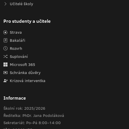
Učitelé školy
Pro studenty a učitele
Strava
Bakaláři
Rozvrh
Suplování
Microsoft 365
Schránka důvěry
Krizová interventka
Informace
Školní rok: 2025/2026
Ředitelka: PhDr. Jana Podoláková
Sekretariát: Po–Pá 8:00–14:00