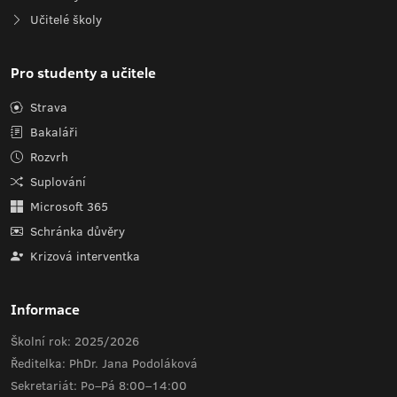
Učitelé školy
Pro studenty a učitele
Strava
Bakaláři
Rozvrh
Suplování
Microsoft 365
Schránka důvěry
Krizová interventka
Informace
Školní rok: 2025/2026
Ředitelka: PhDr. Jana Podoláková
Sekretariát: Po–Pá 8:00–14:00