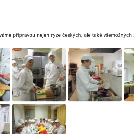
váme přípravou nejen ryze českých, ale také všemožných 