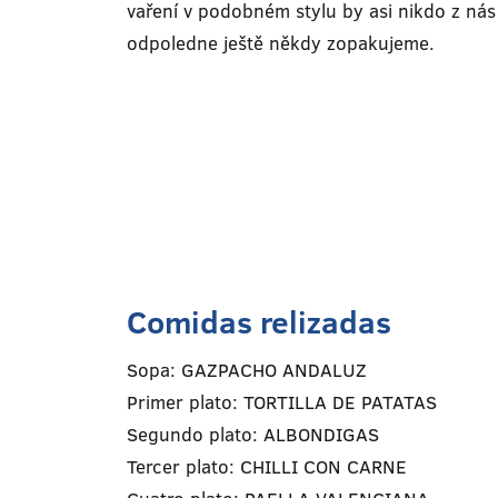
vaření v podobném stylu by asi nikdo z ná
odpoledne ještě někdy zopakujeme.
Comidas relizadas
Sopa: GAZPACHO ANDALUZ
Primer plato: TORTILLA DE PATATAS
Segundo plato: ALBONDIGAS
Tercer plato: CHILLI CON CARNE