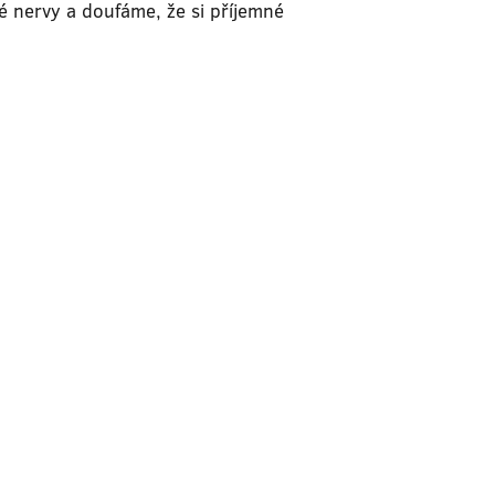
 nervy a doufáme, že si příjemné