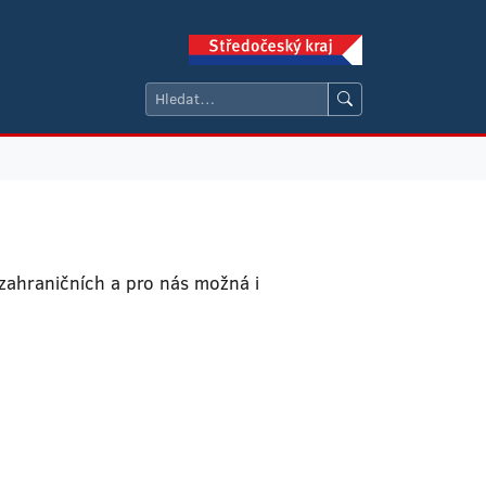
zahraničních a pro nás možná i