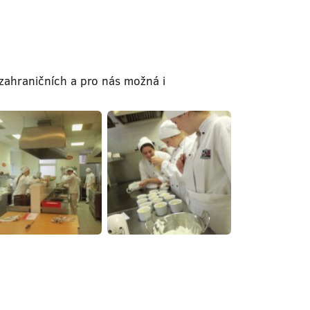
zahraničních a pro nás možná i