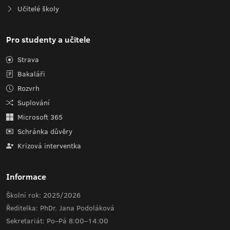
Učitelé školy
Pro studenty a učitele
Strava
Bakaláři
Rozvrh
Suplování
Microsoft 365
Schránka důvěry
Krizová interventka
Informace
Školní rok: 2025/2026
Ředitelka: PhDr. Jana Podoláková
Sekretariát: Po–Pá 8:00–14:00