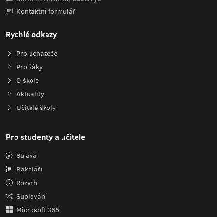
Kontaktní formulář
Rychlé odkazy
Pro uchazeče
Pro žáky
O škole
Aktuality
Učitelé školy
Pro studenty a učitele
Strava
Bakaláři
Rozvrh
Suplování
Microsoft 365