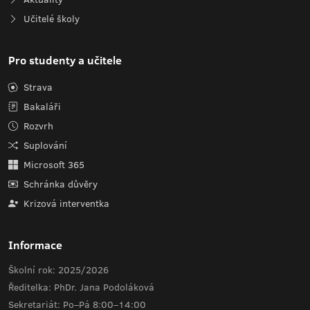
Učitelé školy
Pro studenty a učitele
Strava
Bakaláři
Rozvrh
Suplování
Microsoft 365
Schránka důvěry
Krizová interventka
Informace
Školní rok: 2025/2026
Ředitelka: PhDr. Jana Podoláková
Sekretariát: Po–Pá 8:00–14:00