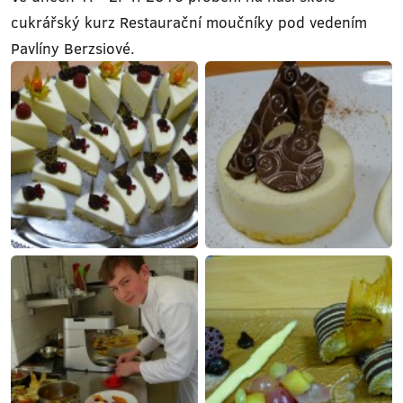
cukrářský kurz Restaurační moučníky pod vedením
Pavlíny Berzsiové.