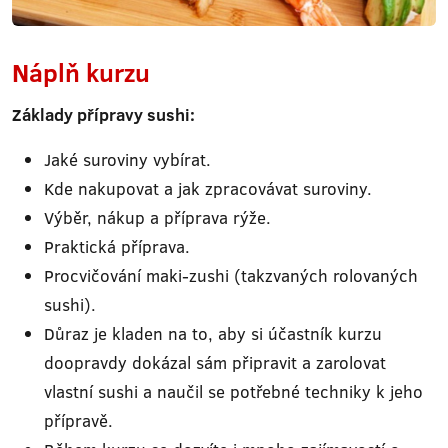
Náplň kurzu
Základy přípravy sushi:
Jaké suroviny vybírat.
Kde nakupovat a jak zpracovávat suroviny.
Výběr, nákup a příprava rýže.
Praktická příprava.
Procvičování maki-zushi (takzvaných rolovaných
sushi).
Důraz je kladen na to, aby si účastník kurzu
doopravdy dokázal sám připravit a zarolovat
vlastní sushi a naučil se potřebné techniky k jeho
přípravě.