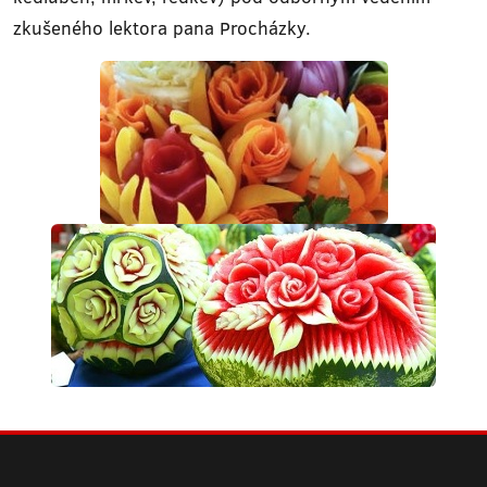
zkušeného lektora pana Procházky.