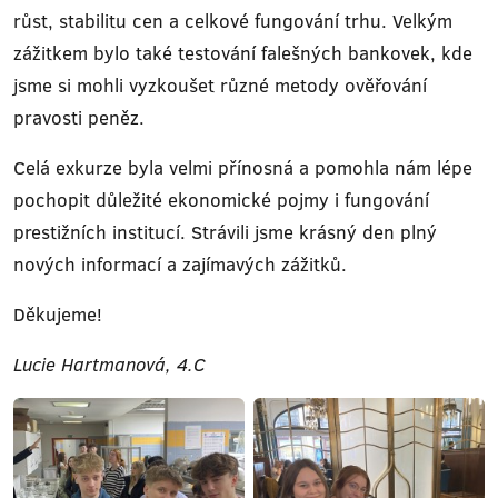
růst, stabilitu cen a celkové fungování trhu. Velkým
zážitkem bylo také testování falešných bankovek, kde
jsme si mohli vyzkoušet různé metody ověřování
pravosti peněz.
Celá exkurze byla velmi přínosná a pomohla nám lépe
pochopit důležité ekonomické pojmy i fungování
prestižních institucí. Strávili jsme krásný den plný
nových informací a zajímavých zážitků.
Děkujeme!
Lucie Hartmanová, 4.C