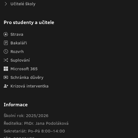
Učitelé školy
Pro studenty a učitele
Strava
Bakaláři
Rozvrh
Suplování
Microsoft 365
Schránka důvěry
Krizová interventka
Informace
Školní rok: 2025/2026
Ředitelka: PhDr. Jana Podoláková
Sekretariát: Po–Pá 8:00–14:00