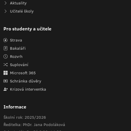
Aktuality
Učitelé školy
Pro studenty a učitele
Strava
Bakaláři
Rozvrh
Suplování
Microsoft 365
Schránka důvěry
Krizová interventka
Informace
Školní rok: 2025/2026
Ředitelka: PhDr. Jana Podoláková