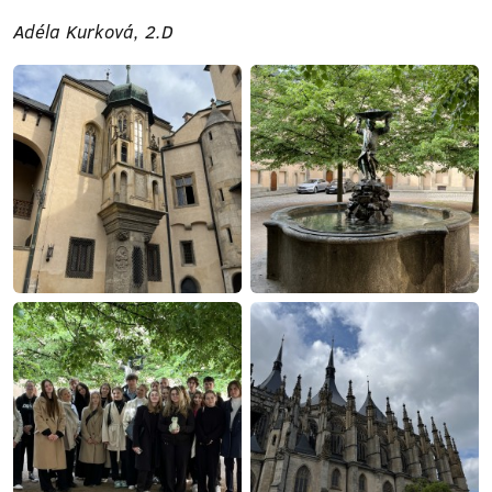
Adéla Kurková, 2.D