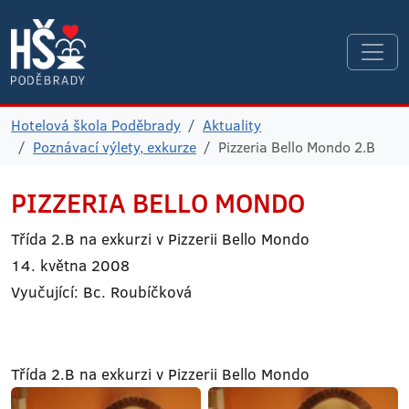
Hotelová škola Poděbrady
Aktuality
Poznávací výlety, exkurze
Pizzeria Bello Mondo 2.B
PIZZERIA
BELLO MONDO
Třída 2.B na exkurzi v Pizzerii Bello Mondo
14. května 2008
Vyučující: Bc. Roubíčková
Třída 2.B na exkurzi v Pizzerii Bello Mondo