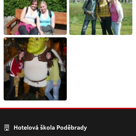
Hotelová škola Poděbrady