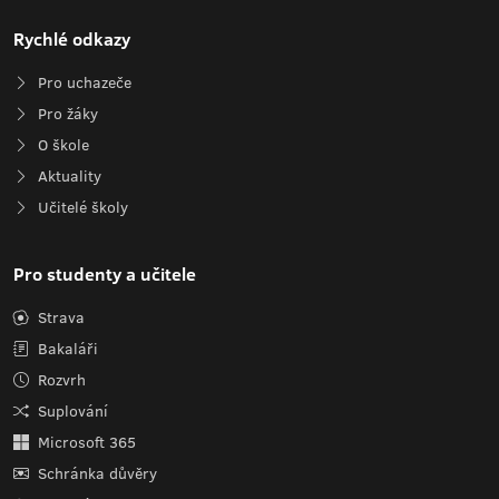
Rychlé odkazy
Pro uchazeče
Pro žáky
O škole
Aktuality
Učitelé školy
Pro studenty a učitele
Strava
Bakaláři
Rozvrh
Suplování
Microsoft 365
Schránka důvěry