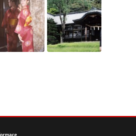
formace