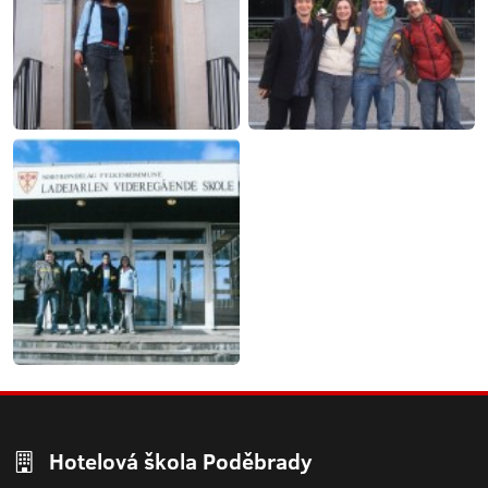
Hotelová škola Poděbrady