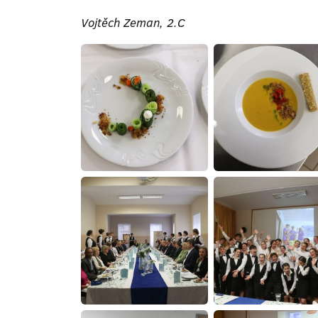
Vojtěch Zeman, 2.C