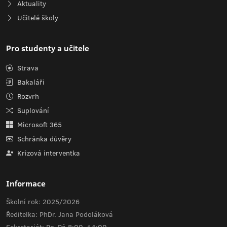
Aktuality
Učitelé školy
Pro studenty a učitele
Strava
Bakaláři
Rozvrh
Suplování
Microsoft 365
Schránka důvěry
Krizová interventka
Informace
Školní rok: 2025/2026
Ředitelka: PhDr. Jana Podoláková