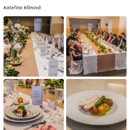
Kateřina Klímová