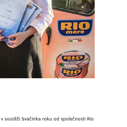
v soutěži Svačinka roku od společnosti Rio