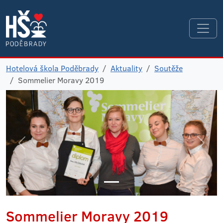
Hotelová škola Poděbrady
Aktuality
Soutěže
Sommelier Moravy 2019
Sommelier Moravy 2019