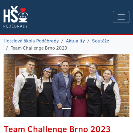
Hotelová škola Poděbrady
Aktuality
Soutěže
Team Challenge Brno 2023
Team Challenge Brno 2023