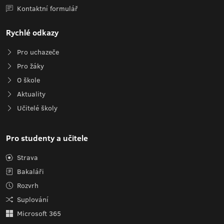
Kontaktní formulář
Rychlé odkazy
Pro uchazeče
Pro žáky
O škole
Aktuality
Učitelé školy
Pro studenty a učitele
Strava
Bakaláři
Rozvrh
Suplování
Microsoft 365