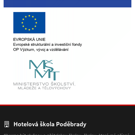
Hotelová škola Poděbrady