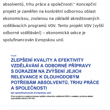
absolventů, trhu práce a společnosti.“ Koncepční
projekt je zaměřen na konkrétní odbornou oblast
ekonomickou, zvolenou na základě akreditovaných
vzdělávacích programů VOV. Tento projekt VOV (vyšší
odborné vzdělávání) – ekonomická sekce je
spolufinancován Evropskou unií.