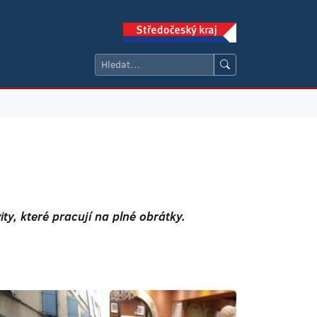
ty, které pracují na plné obrátky.