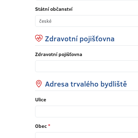
Státní občanství
Zdravotní pojišťovna
Zdravotní pojišťovna
Adresa trvalého bydliště
Ulice
Obec
*