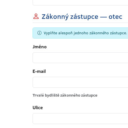
Zákonný zástupce — otec
Vyplňte alespoň jednoho zákonného zástupce.
Jméno
E-mail
Trvalé bydliště zákonného zástupce
Ulice