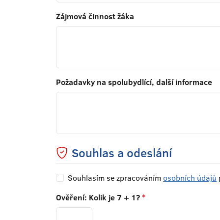
Zájmová činnost žáka
Požadavky na spolubydlící, další informace
Souhlas a odeslání
Souhlasím se zpracováním
osobních údajů
Ověření: Kolik je 7 + 1?
*