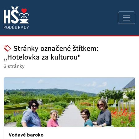
Stránky označené štítkem:
„Hotelovka za kulturou"
3 stránky
Voňavé baroko