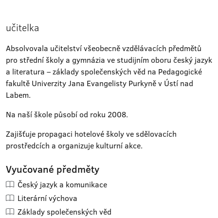
učitelka
Absolvovala učitelství všeobecně vzdělávacích předmětů
pro střední školy a gymnázia ve studijním oboru český jazyk
a literatura – základy společenských věd na Pedagogické
fakultě Univerzity Jana Evangelisty Purkyně v Ústí nad
Labem.
Na naší škole působí od roku 2008.
Zajišťuje propagaci hotelové školy ve sdělovacích
prostředcích a organizuje kulturní akce.
Vyučované předměty
Český jazyk a komunikace
Literární výchova
Základy společenských věd