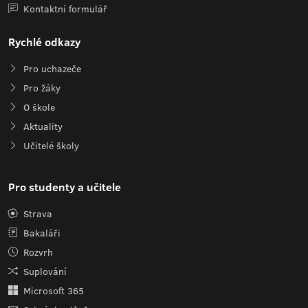
Kontaktní formulář
Rychlé odkazy
Pro uchazeče
Pro žáky
O škole
Aktuality
Učitelé školy
Pro studenty a učitele
Strava
Bakaláři
Rozvrh
Suplování
Microsoft 365