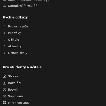
Kontaktní formulář
Rychlé odkazy
Pro uchazeče
Pro žáky
O škole
Aktuality
Učitelé školy
Pro studenty a učitele
Strava
Bakaláři
Rozvrh
Suplování
Microsoft 365