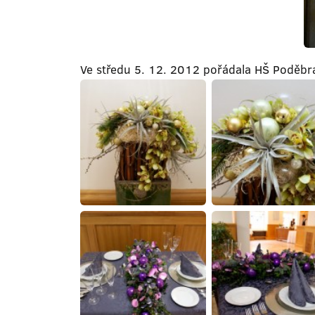
Ve středu 5. 12. 2012 pořádala HŠ Poděbr