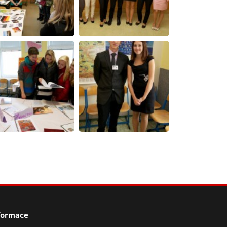
formace