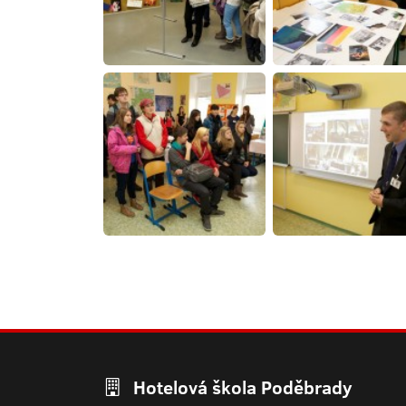
Hotelová škola Poděbrady