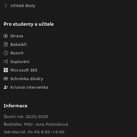
Učitelé školy
Pro studenty a učitele
Strava
Bakaláři
Rozvrh
Suplování
Microsoft 365
Schránka důvěry
Krizová interventka
Informace
Školní rok: 2025/2026
Ředitelka: PhDr. Jana Podoláková
Sekretariát: Po–Pá 8:00–14:00