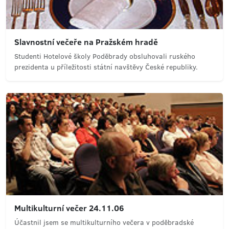
Slavnostní večeře na Pražském hradě
Studenti Hotelové školy Poděbrady obsluhovali ruského
prezidenta u příležitosti státní navštěvy České republiky.
Multikulturní večer 24.11.06
Účastnil jsem se multikulturního večera v poděbradské