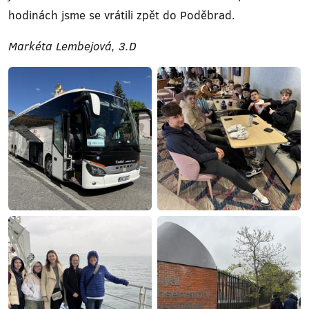
hodinách jsme se vrátili zpět do Poděbrad.
Markéta Lembejová, 3.D