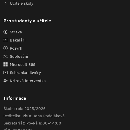
Učitelé školy
Pro studenty a učitele
Strava
Bakaláři
Rozvrh
Suplování
Microsoft 365
Schránka důvěry
Krizová interventka
Informace
Školní rok: 2025/2026
Ředitelka: PhDr. Jana Podoláková
Sekretariát: Po–Pá 8:00–14:00