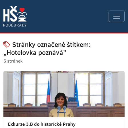
Stránky označené štítkem:
„Hotelovka poznává"
6 stránek
Exkurze 3.B do historické Prahy